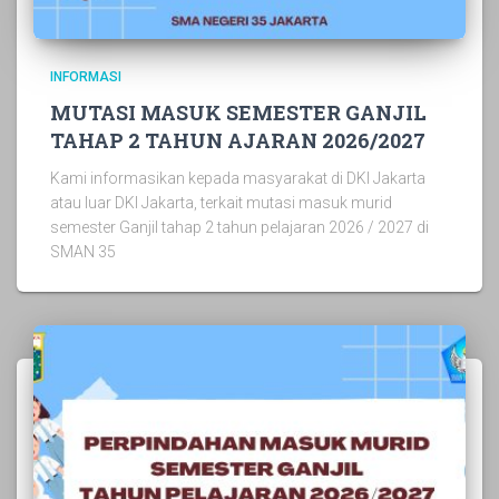
INFORMASI
MUTASI MASUK SEMESTER GANJIL
TAHAP 2 TAHUN AJARAN 2026/2027
Kami informasikan kepada masyarakat di DKI Jakarta
atau luar DKI Jakarta, terkait mutasi masuk murid
semester Ganjil tahap 2 tahun pelajaran 2026 / 2027 di
SMAN 35