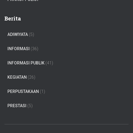
Berita
ADIWIYATA
(5)
INFORMASI
(36)
INFORMASI PUBLIK
(41)
KEGIATAN
(26)
PERPUSTAKAAN
(1)
PRESTASI
(5)