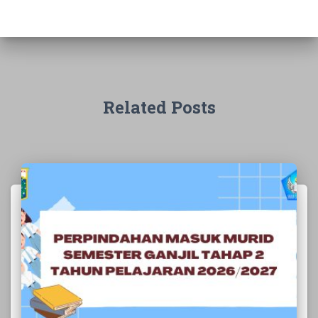
Related Posts