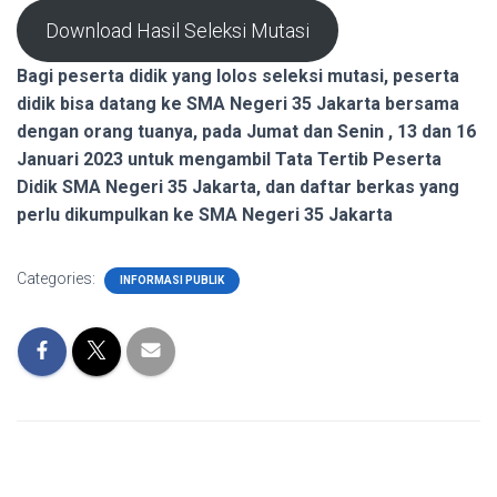
Download Hasil Seleksi Mutasi
Bagi peserta didik yang lolos seleksi mutasi, peserta
didik bisa datang ke SMA Negeri 35 Jakarta bersama
dengan orang tuanya, pada Jumat dan Senin , 13 dan 16
Januari 202
3 untuk mengambil Tata Tertib Peserta
Didik SMA Negeri 35 Jakarta
, dan daftar berkas yang
perlu dikumpulkan ke SMA Negeri 35 Jakarta
Categories:
INFORMASI PUBLIK