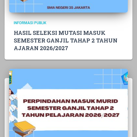
INFORMASI PUBLIK
HASIL SELEKSI MUTASI MASUK
SEMESTER GANJIL TAHAP 2 TAHUN
AJARAN 2026/2027