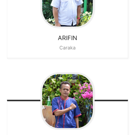
ARIFIN
Caraka