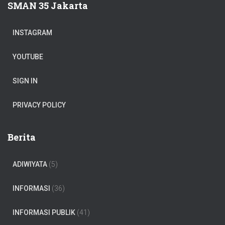
SMAN 35 Jakarta
INSTAGRAM
YOUTUBE
SIGN IN
PRIVACY POLICY
Berita
ADIWIYATA
(5)
INFORMASI
(36)
INFORMASI PUBLIK
(41)