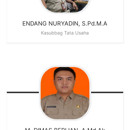
ENDANG NURYADIN, S.Pd.M.A
Kasubbag Tata Usaha