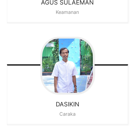
AGUS SULAEMAN
Keamanan
DASIKIN
Caraka