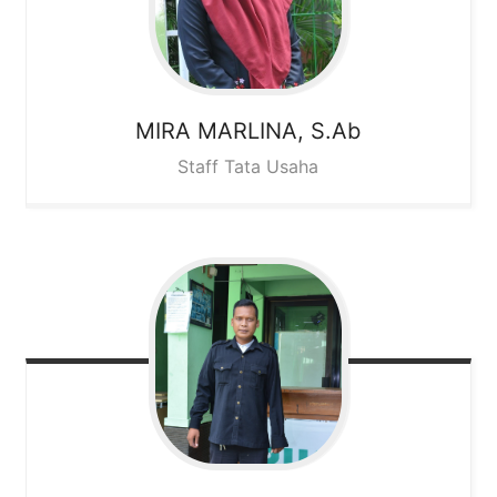
MIRA MARLINA, S.Ab
Staff Tata Usaha