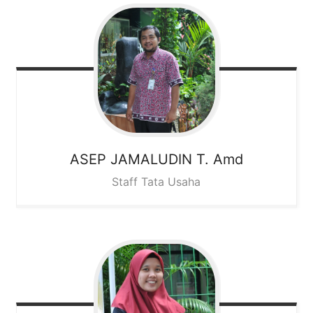
ASEP JAMALUDIN T. Amd
Staff Tata Usaha