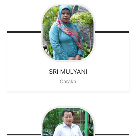
SRI MULYANI
Caraka