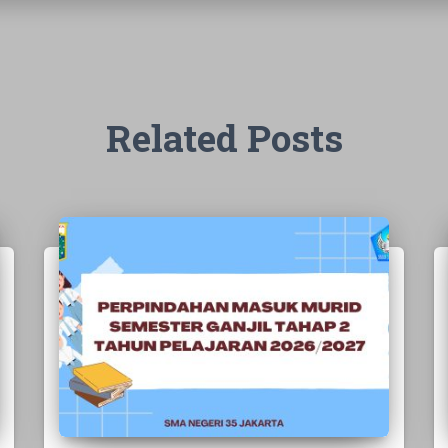
Related Posts