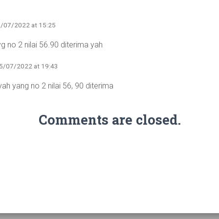
5/07/2022 at 15:25
g no 2 nilai 56.90 diterima yah
15/07/2022 at 19:43
ah yang no 2 nilai 56, 90 diterima
Comments are closed.