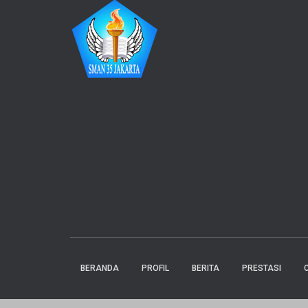
BERANDA
PROFIL
BERITA
PRESTASI