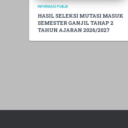
INFORMASI PUBLIK
HASIL SELEKSI MUTASI MASUK
SEMESTER GANJIL TAHAP 2
TAHUN AJARAN 2026/2027