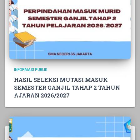
INFORMASI PUBLIK
HASIL SELEKSI MUTASI MASUK
SEMESTER GANJIL TAHAP 2 TAHUN
AJARAN 2026/2027