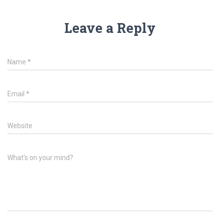
Leave a Reply
Name
*
Email
*
Website
What's on your mind?