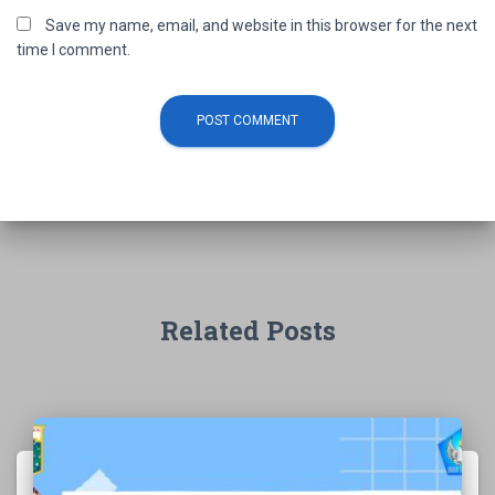
Save my name, email, and website in this browser for the next
time I comment.
Related Posts