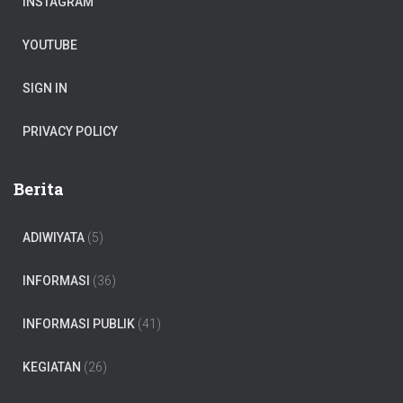
INSTAGRAM
YOUTUBE
SIGN IN
PRIVACY POLICY
Berita
ADIWIYATA
(5)
INFORMASI
(36)
INFORMASI PUBLIK
(41)
KEGIATAN
(26)