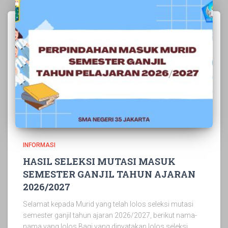
INFORMASI
HASIL SELEKSI MUTASI MASUK
SEMESTER GANJIL TAHUN AJARAN
2026/2027
Selamat kepada Murid yang telah lolos seleksi mutasi
semester ganjil tahun ajaran 2026/2027, berikut nama-
nama yang lolos Bagi yang dinyatakan lolos seleksi