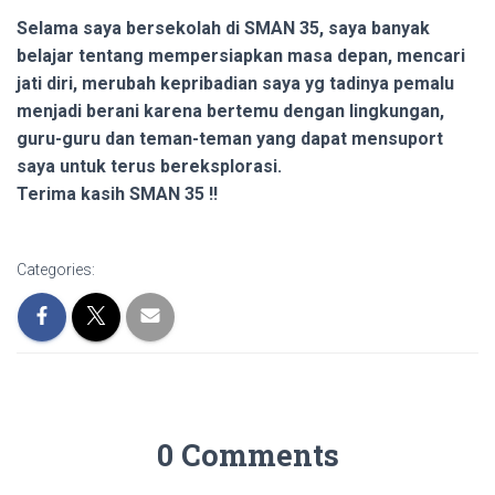
Selama saya bersekolah di SMAN 35, saya banyak
belajar tentang mempersiapkan masa depan, mencari
jati diri, merubah kepribadian saya yg tadinya pemalu
menjadi berani karena bertemu dengan lingkungan,
guru-guru dan teman-teman yang dapat mensuport
saya untuk terus bereksplorasi.
Terima kasih SMAN 35 !!
Categories:
0 Comments