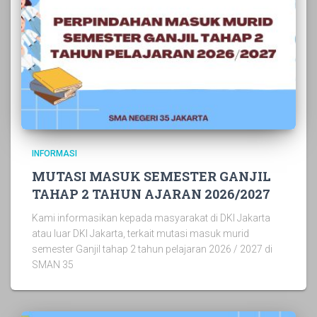
INFORMASI
MUTASI MASUK SEMESTER GANJIL
TAHAP 2 TAHUN AJARAN 2026/2027
Kami informasikan kepada masyarakat di DKI Jakarta
atau luar DKI Jakarta, terkait mutasi masuk murid
semester Ganjil tahap 2 tahun pelajaran 2026 / 2027 di
SMAN 35