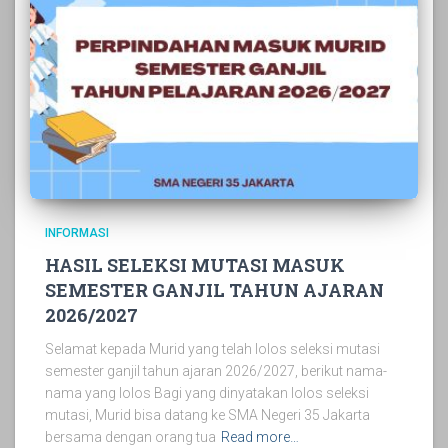
INFORMASI
HASIL SELEKSI MUTASI MASUK
SEMESTER GANJIL TAHUN AJARAN
2026/2027
Selamat kepada Murid yang telah lolos seleksi mutasi
semester ganjil tahun ajaran 2026/2027, berikut nama-
nama yang lolos Bagi yang dinyatakan lolos seleksi
mutasi, Murid bisa datang ke SMA Negeri 35 Jakarta
bersama dengan orang tua
Read more…