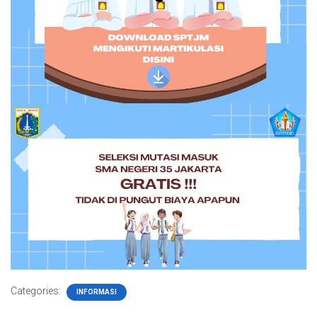
Categories:
INFORMASI