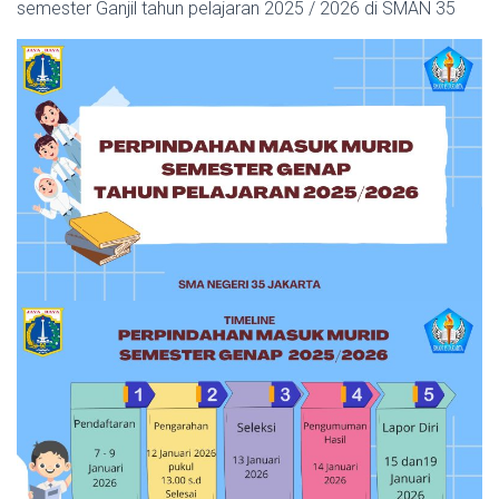
semester Ganjil tahun pelajaran 2025 / 2026 di SMAN 35