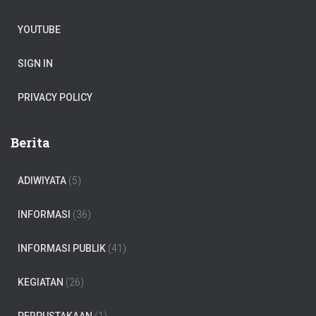
YOUTUBE
SIGN IN
PRIVACY POLICY
Berita
ADIWIYATA
(5)
INFORMASI
(36)
INFORMASI PUBLIK
(41)
KEGIATAN
(26)