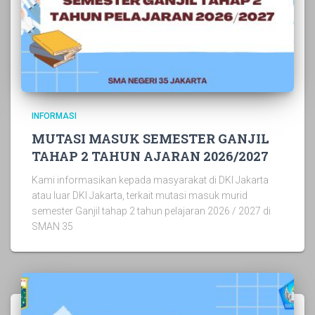
INFORMASI
MUTASI MASUK SEMESTER GANJIL
TAHAP 2 TAHUN AJARAN 2026/2027
Kami informasikan kepada masyarakat di DKI Jakarta
atau luar DKI Jakarta, terkait mutasi masuk murid
semester Ganjil tahap 2 tahun pelajaran 2026 / 2027 di
SMAN 35