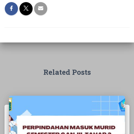
Related Posts