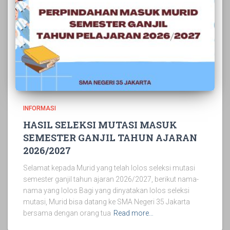
INFORMASI
HASIL SELEKSI MUTASI MASUK
SEMESTER GANJIL TAHUN AJARAN
2026/2027
Selamat kepada Murid yang telah lolos seleksi mutasi
semester ganjil tahun ajaran 2026/2027, berikut nama-
nama yang lolos Bagi yang dinyatakan lolos seleksi
mutasi, Murid bisa datang ke SMA Negeri 35 Jakarta
bersama dengan orang tua
Read more…