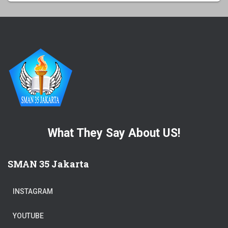
What They Say About US!
SMAN 35 Jakarta
INSTAGRAM
YOUTUBE