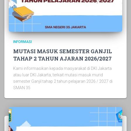
INFORMASI
MUTASI MASUK SEMESTER GANJIL
TAHAP 2 TAHUN AJARAN 2026/2027
Kami informasikan kepada masyarakat di DKI Jakarta
atau luar DKI Jakarta, terkait mutasi masuk murid
semester Ganjil tahap 2 tahun pelajaran 2026 / 2027 di
SMAN 35