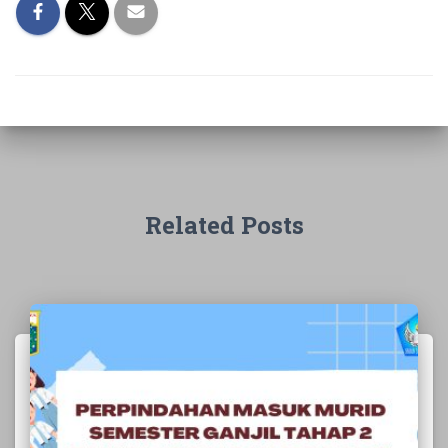
Related Posts