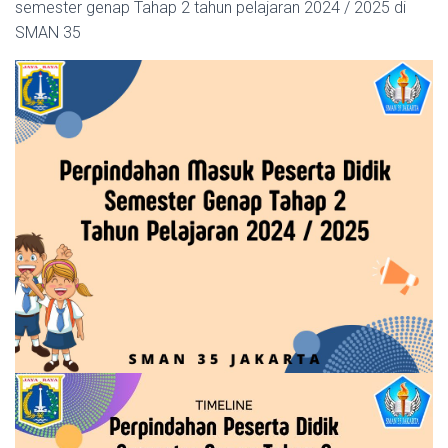
semester genap Tahap 2 tahun pelajaran 2024 / 2025 di
SMAN 35