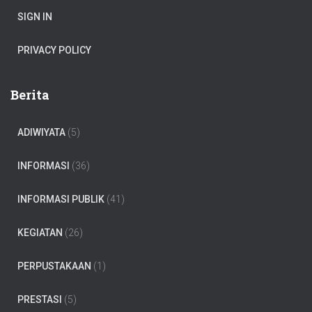
SIGN IN
PRIVACY POLICY
Berita
ADIWIYATA
(5)
INFORMASI
(36)
INFORMASI PUBLIK
(41)
KEGIATAN
(26)
PERPUSTAKAAN
(1)
PRESTASI
(5)