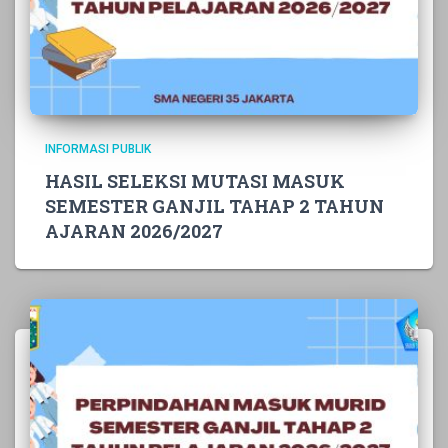
INFORMASI PUBLIK
HASIL SELEKSI MUTASI MASUK
SEMESTER GANJIL TAHAP 2 TAHUN
AJARAN 2026/2027