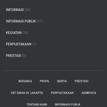
INFORMASI
(36)
INFORMASI PUBLIK
(41)
KEGIATAN
(26)
PERPUSTAKAAN
(1)
PRESTASI
(5)
BERANDA
PROFIL
BERITA
PRESTASI
CBT SMAN 35 JAKARTA
PERPUSTAKAAN
ADIWIYATA
TENTANG KAMI
INFORMASI PUBLIK