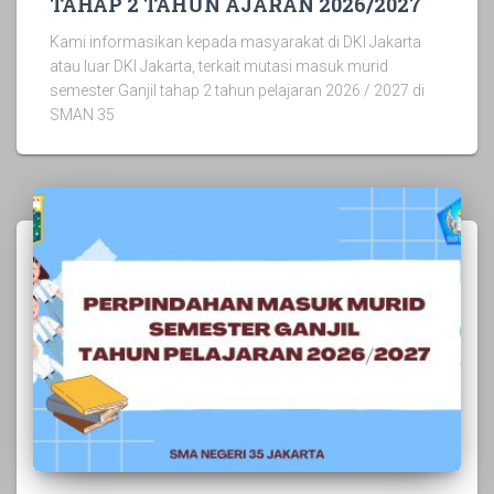
TAHAP 2 TAHUN AJARAN 2026/2027
Kami informasikan kepada masyarakat di DKI Jakarta
atau luar DKI Jakarta, terkait mutasi masuk murid
semester Ganjil tahap 2 tahun pelajaran 2026 / 2027 di
SMAN 35