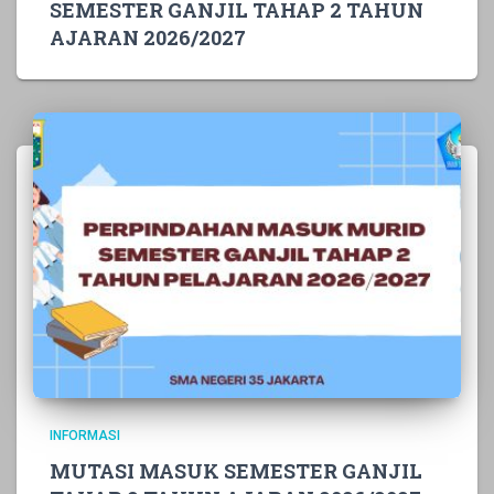
SEMESTER GANJIL TAHAP 2 TAHUN
AJARAN 2026/2027
INFORMASI
MUTASI MASUK SEMESTER GANJIL