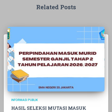
Related Posts
INFORMASI PUBLIK
HASIL SELEKSI MUTASI MASUK