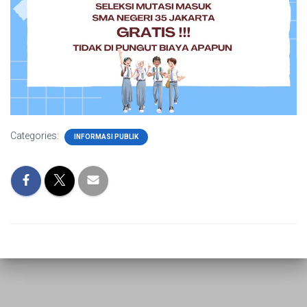
Categories:
INFORMASI PUBLIK