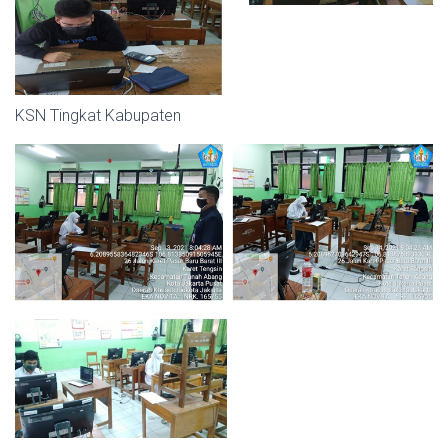
KSN Tingkat Kabupaten