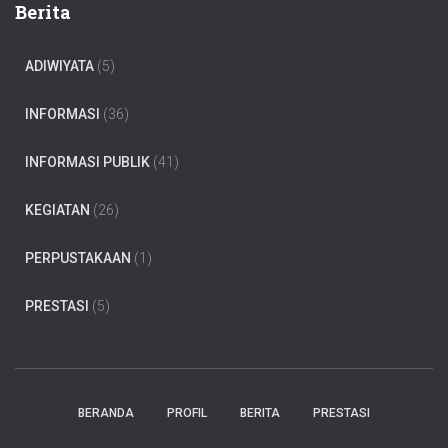
Berita
ADIWIYATA
(5)
INFORMASI
(36)
INFORMASI PUBLIK
(41)
KEGIATAN
(26)
PERPUSTAKAAN
(1)
PRESTASI
(5)
BERANDA
PROFIL
BERITA
PRESTASI