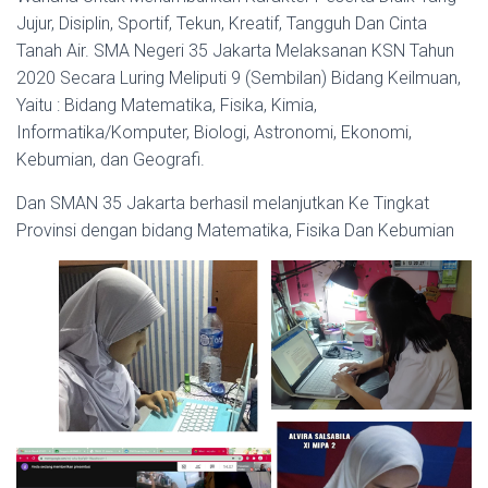
Jujur, Disiplin, Sportif, Tekun, Kreatif, Tangguh Dan Cinta
Tanah Air. SMA Negeri 35 Jakarta Melaksanan KSN Tahun
2020 Secara Luring Meliputi 9 (Sembilan) Bidang Keilmuan,
Yaitu : Bidang Matematika, Fisika, Kimia,
Informatika/Komputer, Biologi, Astronomi, Ekonomi,
Kebumian, dan Geografi.
Dan SMAN 35 Jakarta berhasil melanjutkan Ke Tingkat
Provinsi dengan bidang Matematika, Fisika Dan Kebumian