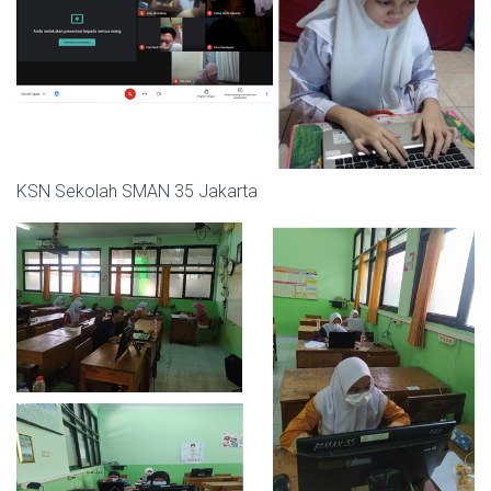
KSN Sekolah SMAN 35 Jakarta