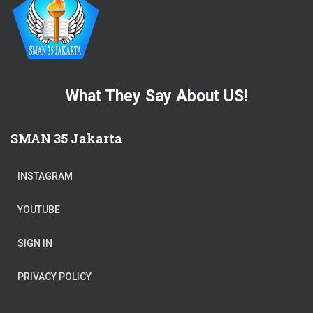
What They Say About US!
SMAN 35 Jakarta
INSTAGRAM
YOUTUBE
SIGN IN
PRIVACY POLICY