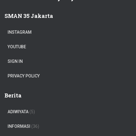
SMAN 35 Jakarta
INSTAGRAM
YOUTUBE
SIGN IN
PRIVACY POLICY
Berita
ADIWIYATA
(5)
INFORMASI
(36)