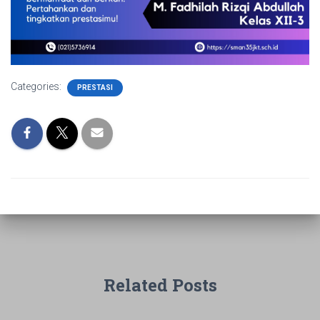
Categories:
PRESTASI
Related Posts