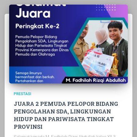
PRESTASI
JUARA 2 PEMUDA PELOPOR BIDANG
PENGOLAHAN SDA, LINGKUNGAN
HIDUP DAN PARIWISATA TINGKAT
PROVINSI