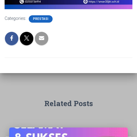
Categories:
PRESTASI
Related Posts