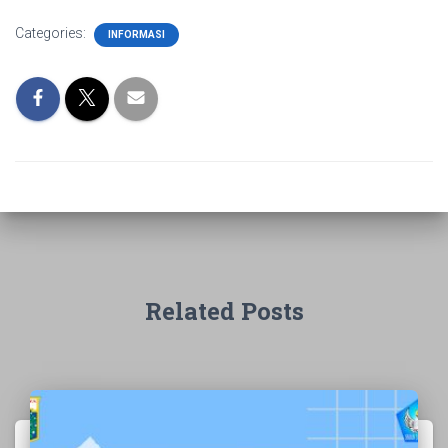
Categories:
INFORMASI
Related Posts