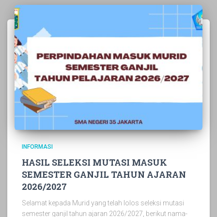
INFORMASI
HASIL SELEKSI MUTASI MASUK
SEMESTER GANJIL TAHUN AJARAN
2026/2027
Selamat kepada Murid yang telah lolos seleksi mutasi
semester ganjil tahun ajaran 2026/2027, berikut nama-