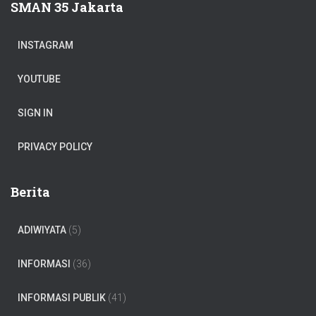
SMAN 35 Jakarta
INSTAGRAM
YOUTUBE
SIGN IN
PRIVACY POLICY
Berita
ADIWIYATA
(5)
INFORMASI
(36)
INFORMASI PUBLIK
(41)