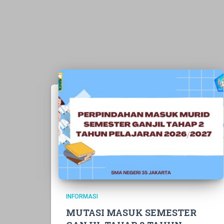
INFORMASI
MUTASI MASUK SEMESTER