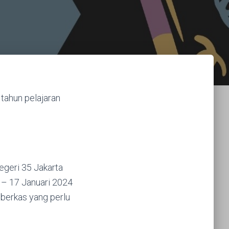
tahun pelajaran
egeri 35 Jakarta
6 – 17 Januari 2024
 berkas yang perlu