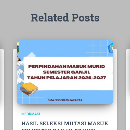
Related Posts
INFORMASI
HASIL SELEKSI MUTASI MASUK