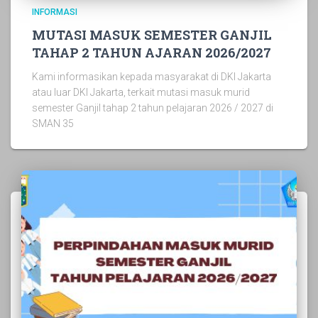
INFORMASI
MUTASI MASUK SEMESTER GANJIL
TAHAP 2 TAHUN AJARAN 2026/2027
Kami informasikan kepada masyarakat di DKI Jakarta
atau luar DKI Jakarta, terkait mutasi masuk murid
semester Ganjil tahap 2 tahun pelajaran 2026 / 2027 di
SMAN 35