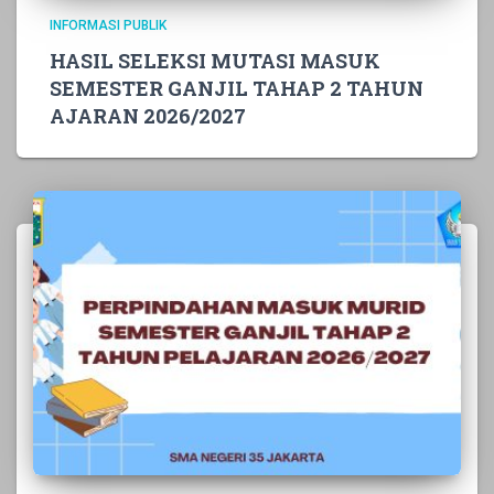
INFORMASI PUBLIK
HASIL SELEKSI MUTASI MASUK
SEMESTER GANJIL TAHAP 2 TAHUN
AJARAN 2026/2027