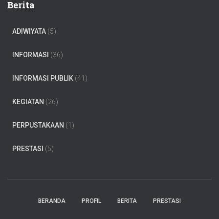
Berita
ADIWIYATA
(5)
INFORMASI
(36)
INFORMASI PUBLIK
(41)
KEGIATAN
(26)
PERPUSTAKAAN
(1)
PRESTASI
(5)
BERANDA
PROFIL
BERITA
PRESTASI