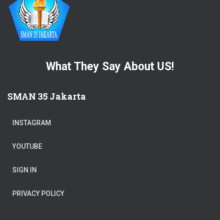
What They Say About US!
SMAN 35 Jakarta
INSTAGRAM
YOUTUBE
SIGN IN
PRIVACY POLICY