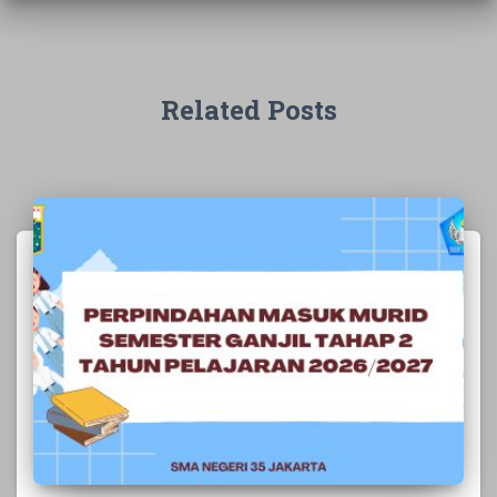
Related Posts