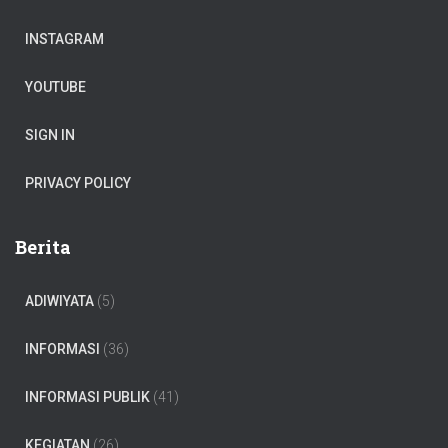
INSTAGRAM
YOUTUBE
SIGN IN
PRIVACY POLICY
Berita
ADIWIYATA
(5)
INFORMASI
(36)
INFORMASI PUBLIK
(41)
KEGIATAN
(26)