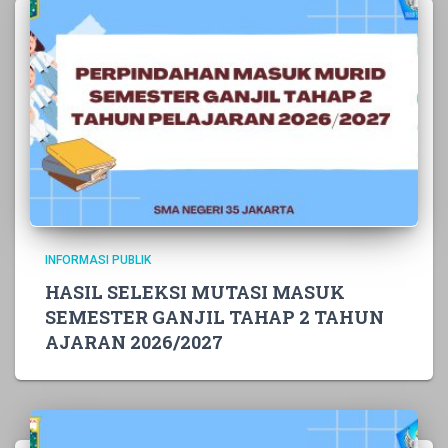
INFORMASI PUBLIK
HASIL SELEKSI MUTASI MASUK
SEMESTER GANJIL TAHAP 2 TAHUN
AJARAN 2026/2027