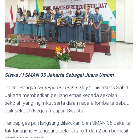
Siswa / i SMAN 35 Jakarta Sebagai Juara Umum
Dalam Rangka
“Enterpreuneurship Day”
, Universitas Sahid
Jakarta memberikan peluang emas kepada sekolah –
sekolah yang ingin ikut serta dalam acara lomba tersebut,
baik sekolah Negeri maupun Swasta.
Tancap gas pun langsung dilakukan oleh SMAN 35 Jakarta,
tak tanggung – tanggung gelar Juara 1 dan 2 pun berhasil