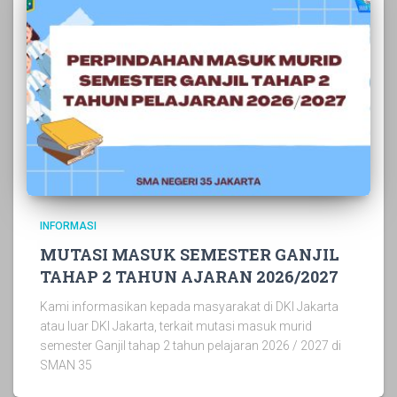
INFORMASI
MUTASI MASUK SEMESTER GANJIL
TAHAP 2 TAHUN AJARAN 2026/2027
Kami informasikan kepada masyarakat di DKI Jakarta
atau luar DKI Jakarta, terkait mutasi masuk murid
semester Ganjil tahap 2 tahun pelajaran 2026 / 2027 di
SMAN 35