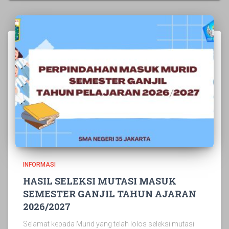
INFORMASI
HASIL SELEKSI MUTASI MASUK
SEMESTER GANJIL TAHUN AJARAN
2026/2027
Selamat kepada Murid yang telah lolos seleksi mutasi