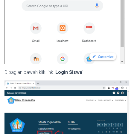
Dibagian bawah klik link ‘
Login Siswa
‘