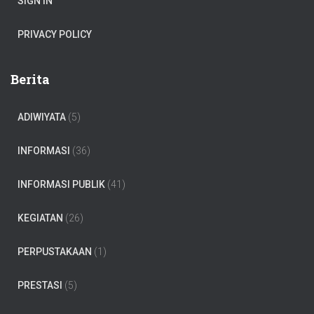
SIGN IN
PRIVACY POLICY
Berita
ADIWIYATA
(5)
INFORMASI
(36)
INFORMASI PUBLIK
(41)
KEGIATAN
(26)
PERPUSTAKAAN
(1)
PRESTASI
(5)