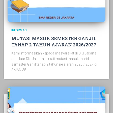
INFORMASI
MUTASI MASUK SEMESTER GANJIL
TAHAP 2 TAHUN AJARAN 2026/2027
Kami informasikan kepada masyarakat di DKI Jakarta
atau luar DKI Jakarta, terkait mutasi masuk murid
semester Ganjil tahap 2 tahun pelajaran 2026 / 2027 di
SMAN 35