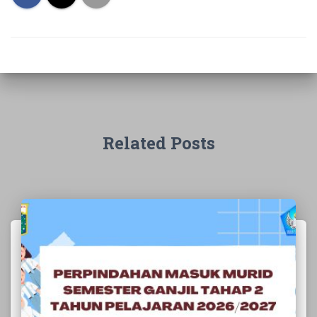
Related Posts