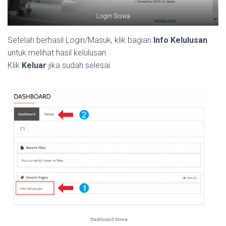
Login Siswa
Setelah berhasil Login/Masuk, klik bagian
Info Kelulusan
untuk melihat hasil kelulusan.
Klik
Keluar
jika sudah selesai.