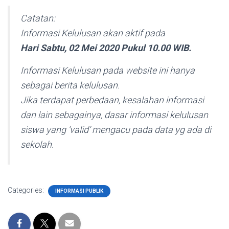
Catatan:
Informasi Kelulusan akan aktif pada
Hari Sabtu, 02 Mei 2020 Pukul 10.00 WIB.
Informasi Kelulusan pada website ini hanya
sebagai berita kelulusan.
Jika terdapat perbedaan, kesalahan informasi
dan lain sebagainya, dasar informasi kelulusan
siswa yang ‘valid’ mengacu pada data yg ada di
sekolah.
Categories:
INFORMASI PUBLIK