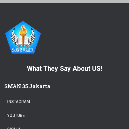
What They Say About US!
SMAN 35 Jakarta
INSTAGRAM
YOUTUBE