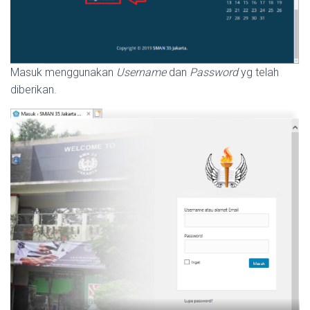
Masuk menggunakan
Username
dan
Password
yg telah
diberikan.