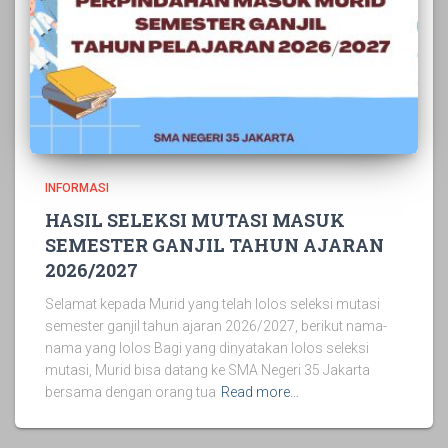
INFORMASI
HASIL SELEKSI MUTASI MASUK
SEMESTER GANJIL TAHUN AJARAN
2026/2027
Selamat kepada Murid yang telah lolos seleksi mutasi
semester ganjil tahun ajaran 2026/2027, berikut nama-
nama yang lolos Bagi yang dinyatakan lolos seleksi
mutasi, Murid bisa datang ke SMA Negeri 35 Jakarta
bersama dengan orang tua
Read more…