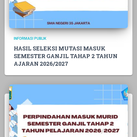
INFORMASI PUBLIK
HASIL SELEKSI MUTASI MASUK
SEMESTER GANJIL TAHAP 2 TAHUN
AJARAN 2026/2027