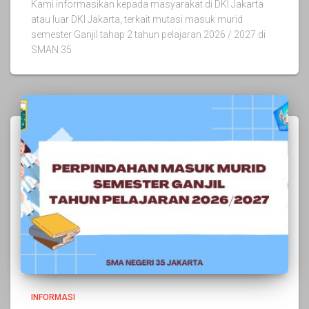
Kami informasikan kepada masyarakat di DKI Jakarta
atau luar DKI Jakarta, terkait mutasi masuk murid
semester Ganjil tahap 2 tahun pelajaran 2026 / 2027 di
SMAN 35
INFORMASI