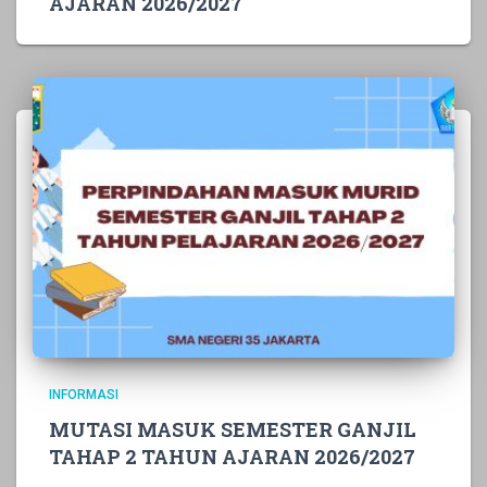
AJARAN 2026/2027
INFORMASI
MUTASI MASUK SEMESTER GANJIL
TAHAP 2 TAHUN AJARAN 2026/2027