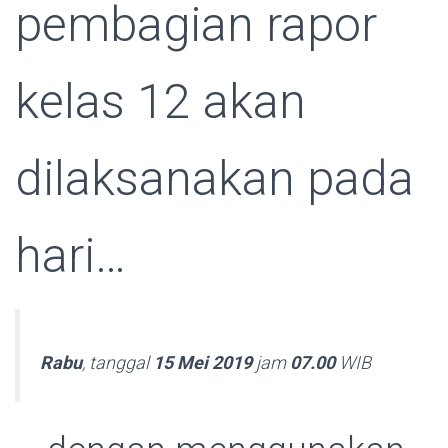
pembagian rapor
kelas 12 akan
dilaksanakan pada
hari…
Rabu
, tanggal
15 Mei 2019
jam
07.00
WIB