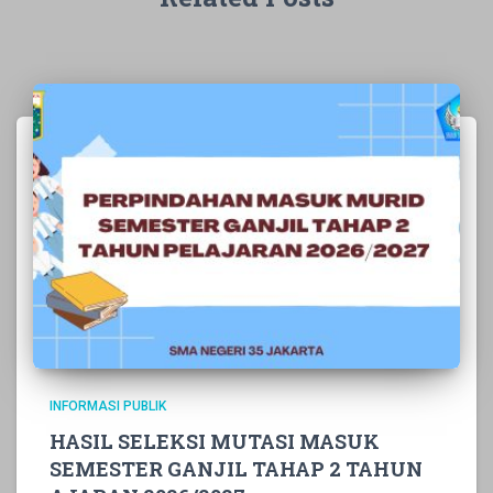
INFORMASI PUBLIK
HASIL SELEKSI MUTASI MASUK
SEMESTER GANJIL TAHAP 2 TAHUN