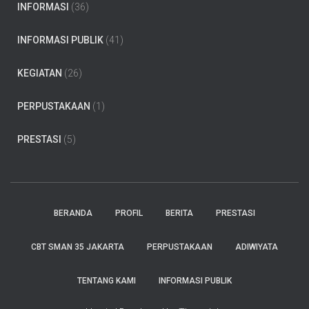
INFORMASI
(36)
INFORMASI PUBLIK
(41)
KEGIATAN
(26)
PERPUSTAKAAN
(1)
PRESTASI
(5)
BERANDA
PROFIL
BERITA
PRESTASI
CBT SMAN 35 JAKARTA
PERPUSTAKAAN
ADIWIYATA
TENTANG KAMI
INFORMASI PUBLIK