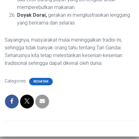
memperebutkan makanan.
Doyak Dorai,
gerakan ini mengilustrasikan lenggang
yang berirama dan selaras.
Sayangnya, masyarakat mulai meninggalkan tradisi ini,
sehingga tidak banyak orang tahu tentang Tari Gandai.
Seharusnya kita tetap melestarikan kesenian-kesenian
tradisional sehingga dapat dikenal oleh dunia.
Categories:
KEGIATAN