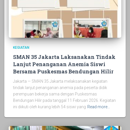
KEGIATAN
SMAN 35 Jakarta Laksanakan Tindak
Lanjut Penanganan Anemia Siswi
Bersama Puskesmas Bendungan Hilir
Jakarta — SMAN 35 Jakarta melaksanakan kegiatan
tindak lanjut penanganan anemia pada peserta didik
perempuan bekerja sama dengan Puskesmas
Bendungan Hilir pada tanggal 11 Februari 2026. Kegiatan
ini diikuti oleh kurang lebih 54 siswi yang
Read more…