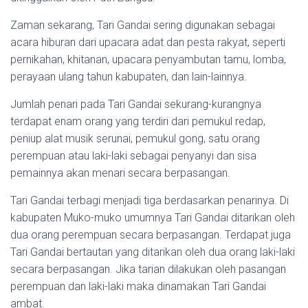
Zaman sekarang, Tari Gandai sering digunakan sebagai
acara hiburan dari upacara adat dan pesta rakyat, seperti
pernikahan, khitanan, upacara penyambutan tamu, lomba,
perayaan ulang tahun kabupaten, dan lain-lainnya.
Jumlah penari pada Tari Gandai sekurang-kurangnya
terdapat enam orang yang terdiri dari pemukul redap,
peniup alat musik serunai, pemukul gong, satu orang
perempuan atau laki-laki sebagai penyanyi dan sisa
pemainnya akan menari secara berpasangan.
Tari Gandai terbagi menjadi tiga berdasarkan penarinya. Di
kabupaten Muko-muko umumnya Tari Gandai ditarikan oleh
dua orang perempuan secara berpasangan. Terdapat juga
Tari Gandai bertautan yang ditarikan oleh dua orang laki-laki
secara berpasangan. Jika tarian dilakukan oleh pasangan
perempuan dan laki-laki maka dinamakan Tari Gandai
ambat.