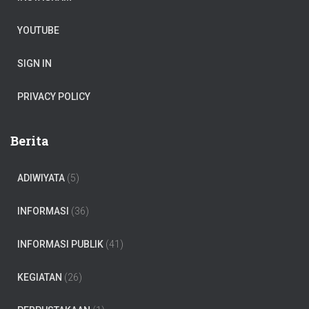
YOUTUBE
SIGN IN
PRIVACY POLICY
Berita
ADIWIYATA
(5)
INFORMASI
(36)
INFORMASI PUBLIK
(41)
KEGIATAN
(26)