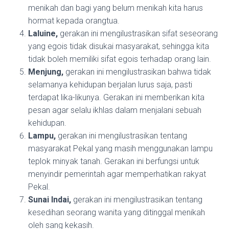
menikah dan bagi yang belum menikah kita harus
hormat kepada orangtua.
Laluine,
gerakan ini mengilustrasikan sifat seseorang
yang egois tidak disukai masyarakat, sehingga kita
tidak boleh memiliki sifat egois terhadap orang lain.
Menjung,
gerakan ini mengilustrasikan bahwa tidak
selamanya kehidupan berjalan lurus saja, pasti
terdapat lika-likunya. Gerakan ini memberikan kita
pesan agar selalu ikhlas dalam menjalani sebuah
kehidupan.
Lampu,
gerakan ini mengilustrasikan tentang
masyarakat Pekal yang masih menggunakan lampu
teplok minyak tanah. Gerakan ini berfungsi untuk
menyindir pemerintah agar memperhatikan rakyat
Pekal.
Sunai Indai,
gerakan ini mengilustrasikan tentang
kesedihan seorang wanita yang ditinggal menikah
oleh sang kekasih.