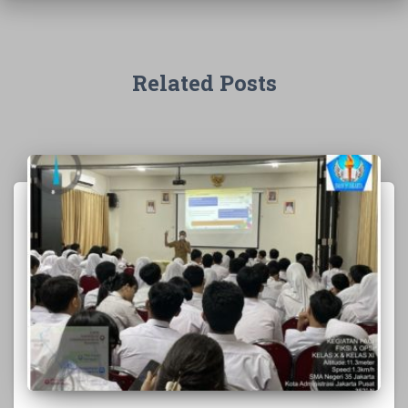
Related Posts