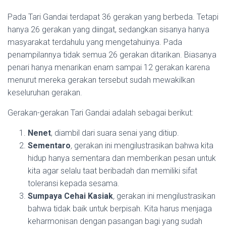
Pada Tari Gandai terdapat 36 gerakan yang berbeda. Tetapi
hanya 26 gerakan yang diingat, sedangkan sisanya hanya
masyarakat terdahulu yang mengetahuinya. Pada
penampilannya tidak semua 26 gerakan ditarikan. Biasanya
penari hanya menarikan enam sampai 12 gerakan karena
menurut mereka gerakan tersebut sudah mewakilkan
keseluruhan gerakan.
Gerakan-gerakan Tari Gandai adalah sebagai berikut:
Nenet
, diambil dari suara senai yang ditiup.
Sementaro
,
gerakan ini mengilustrasikan bahwa kita
hidup hanya sementara dan memberikan pesan untuk
kita agar selalu taat beribadah dan memiliki sifat
toleransi kepada sesama.
Sumpaya Cehai Kasiak
,
gerakan ini mengilustrasikan
bahwa tidak baik untuk berpisah. Kita harus menjaga
keharmonisan dengan pasangan bagi yang sudah